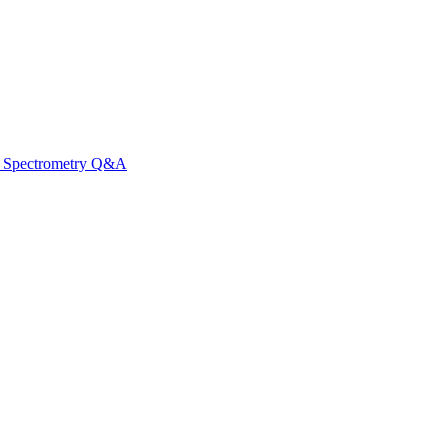
ss Spectrometry Q&A