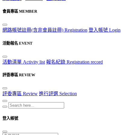
會員專區 MEMBER
網路帳號註冊(含非會員註冊) Registration
登入帳號 Login
活動報名 EVENT
活動清單 Activity list
報名紀錄 Registration record
評委專區 REVIEW
評委專區 Review
進行評選 Selection
登入帳號