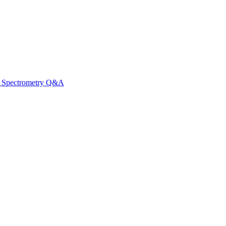
ss Spectrometry Q&A