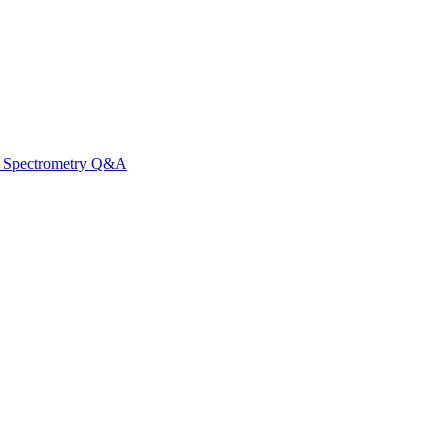
ss Spectrometry Q&A