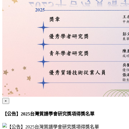
×
【公告】2025台灣質譜學會研究獎項得獎名單