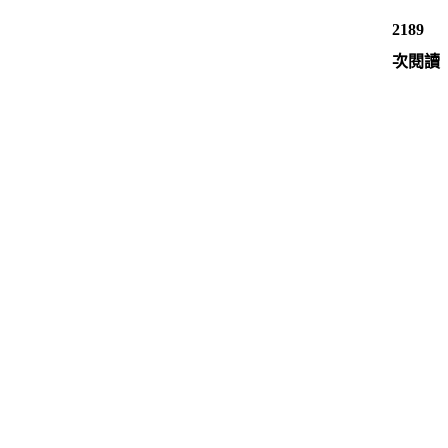
2189
次閱讀