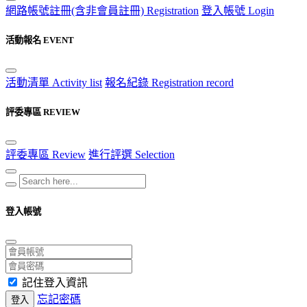
網路帳號註冊(含非會員註冊) Registration
登入帳號 Login
活動報名 EVENT
活動清單 Activity list
報名紀錄 Registration record
評委專區 REVIEW
評委專區 Review
進行評選 Selection
登入帳號
記住登入資訊
忘記密碼
登入