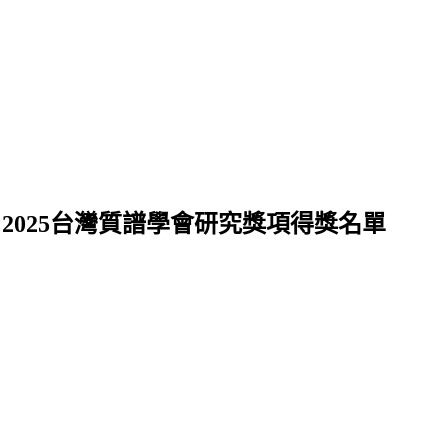
2025台灣質譜學會研究獎項得獎名單