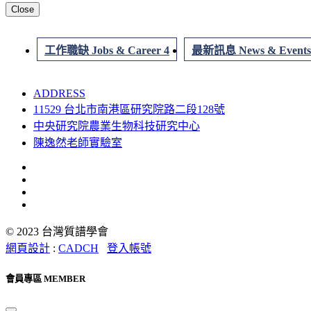
Close
工作職缺 Jobs & Career 4
最新訊息 News & Events
ADDRESS
11529 台北市南港區研究院路二段128號
中央研究院農業生物科技研究中心
陳逸然老師實驗室
© 2023 台灣質譜學會
網頁設計
:
CADCH
登入帳號
會員專區 MEMBER